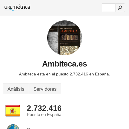
Ambiteca.es
Ambiteca está en el puesto 2.732.416 en España.
Análisis
Servidores
2.732.416
Puesto en España
--