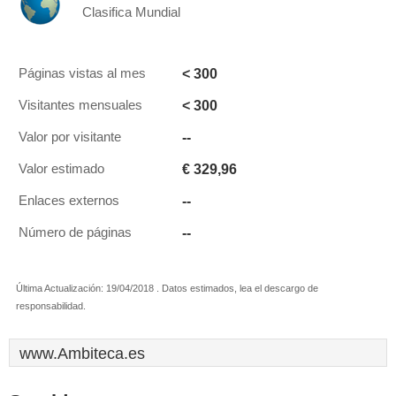
Clasifica Mundial
< 300
Páginas vistas al mes
< 300
Visitantes mensuales
--
Valor por visitante
€ 329,96
Valor estimado
--
Enlaces externos
--
Número de páginas
Última Actualización: 19/04/2018 . Datos estimados, lea el descargo de
responsabilidad.
www.Ambiteca.es