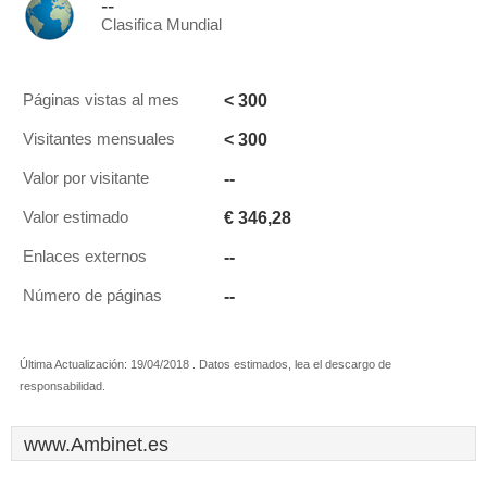
--
Clasifica Mundial
< 300
Páginas vistas al mes
< 300
Visitantes mensuales
--
Valor por visitante
€ 346,28
Valor estimado
--
Enlaces externos
--
Número de páginas
Última Actualización: 19/04/2018 . Datos estimados, lea el descargo de
responsabilidad.
www.Ambinet.es