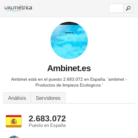
Ambinet.es
Ambinet está en el puesto 2.683.072 en España.
'ambinet -
Productos de limpieza Ecologicos.'
Análisis
Servidores
2.683.072
Puesto en España