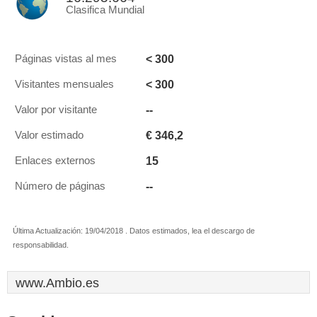
Clasifica Mundial
< 300
Páginas vistas al mes
< 300
Visitantes mensuales
--
Valor por visitante
€ 346,2
Valor estimado
15
Enlaces externos
--
Número de páginas
Última Actualización: 19/04/2018 . Datos estimados, lea el descargo de
responsabilidad.
www.Ambio.es