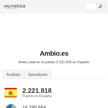
Ambio.es
Ambio está en el puesto 2.221.818 en España.
Análisis
Servidores
2.221.818
Puesto en España
16.295.664