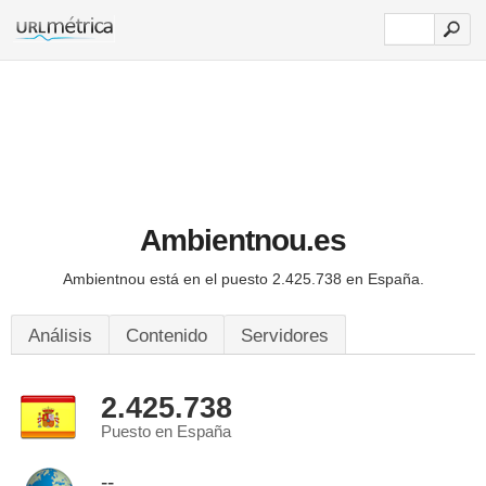
Ambientnou.es
Ambientnou está en el puesto 2.425.738 en España.
Análisis
Contenido
Servidores
2.425.738
Puesto en España
--