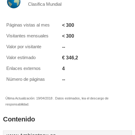
Clasifica Mundial
< 300
Páginas vistas al mes
< 300
Visitantes mensuales
--
Valor por visitante
€ 346,2
Valor estimado
4
Enlaces externos
--
Número de páginas
Última Actualización: 19/04/2018 . Datos estimados, lea el descargo de
responsabilidad.
Contenido