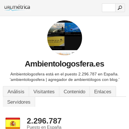
Ambientologosfera.es
Ambientologosfera está en el puesto 2.296.787 en España.
'ambientologosfera | agregador de ambientólogos con blog.'
Análisis
Visitantes
Contenido
Enlaces
Servidores
2.296.787
Puesto en España