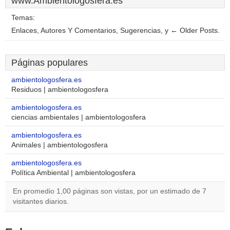
www.Ambientologosfera.es
Temas:
Enlaces, Autores Y Comentarios, Sugerencias, y ← Older Posts.
Páginas populares
ambientologosfera.es
Residuos | ambientologosfera
ambientologosfera.es
ciencias ambientales | ambientologosfera
ambientologosfera.es
Animales | ambientologosfera
ambientologosfera.es
Política Ambiental | ambientologosfera
En promedio 1,00 páginas son vistas, por un estimado de 7
visitantes diarios.