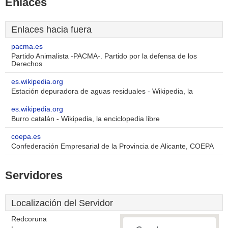
Enlaces
Enlaces hacia fuera
pacma.es
Partido Animalista -PACMA-. Partido por la defensa de los
Derechos
es.wikipedia.org
Estación depuradora de aguas residuales - Wikipedia, la
es.wikipedia.org
Burro catalán - Wikipedia, la enciclopedia libre
coepa.es
Confederación Empresarial de la Provincia de Alicante, COEPA
Servidores
Localización del Servidor
Redcoruna