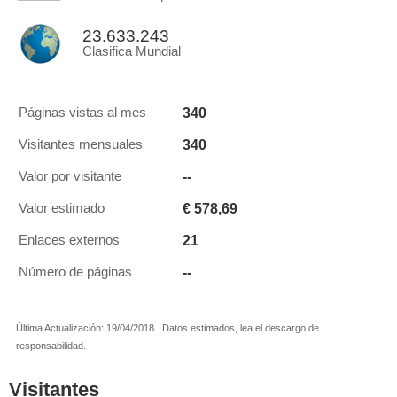
23.633.243
Clasifica Mundial
340
Páginas vistas al mes
340
Visitantes mensuales
--
Valor por visitante
€ 578,69
Valor estimado
21
Enlaces externos
--
Número de páginas
Última Actualización: 19/04/2018 . Datos estimados, lea el descargo de
responsabilidad.
Visitantes