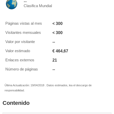
--
Clasifica Mundial
< 300
Páginas vistas al mes
< 300
Visitantes mensuales
--
Valor por visitante
€ 464,67
Valor estimado
21
Enlaces externos
--
Número de páginas
Última Actualización: 19/04/2018 . Datos estimados, lea el descargo de
responsabilidad.
Contenido