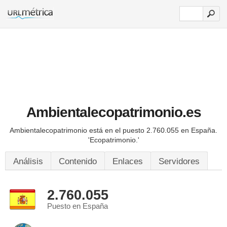
Ambientalecopatrimonio.es
Ambientalecopatrimonio está en el puesto 2.760.055 en España.
'Ecopatrimonio.'
Análisis
Contenido
Enlaces
Servidores
2.760.055
Puesto en España