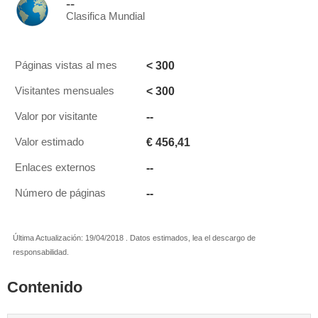
--
Clasifica Mundial
< 300
Páginas vistas al mes
< 300
Visitantes mensuales
--
Valor por visitante
€ 456,41
Valor estimado
--
Enlaces externos
--
Número de páginas
Última Actualización: 19/04/2018 . Datos estimados, lea el descargo de
responsabilidad.
Contenido