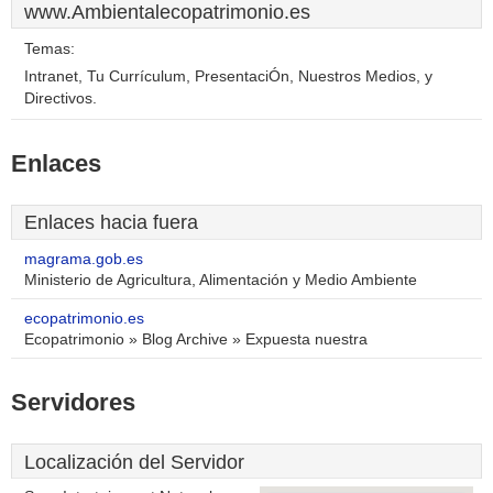
www.Ambientalecopatrimonio.es
Temas:
Intranet, Tu Currículum, PresentaciÓn, Nuestros Medios, y
Directivos.
Enlaces
Enlaces hacia fuera
magrama.gob.es
Ministerio de Agricultura, Alimentación y Medio Ambiente
ecopatrimonio.es
Ecopatrimonio » Blog Archive » Expuesta nuestra
Servidores
Localización del Servidor