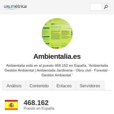
Ambientalia.es
Ambientalia está en el puesto 468.162 en España.
'Ambientalia
Gestión Ambiental | Ambientalia Jardineria - Obra civil - Forestal -
Gestión Ambiental.'
Análisis
Contenido
Enlaces
Servidores
468.162
Puesto en España