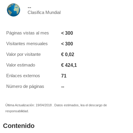
--
Clasifica Mundial
< 300
Páginas vistas al mes
< 300
Visitantes mensuales
€ 0,02
Valor por visitante
€ 424,1
Valor estimado
71
Enlaces externos
--
Número de páginas
Última Actualización: 19/04/2018 . Datos estimados, lea el descargo de
responsabilidad.
Contenido