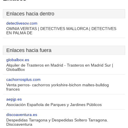
Enlaces hacia dentro
detectivesov.com
OMNIA VERITAS | DETECTIVES MALLORCA | DETECTIVES
EN PALMA DE
Enlaces hacia fuera
globalbox.es
Alquiler de Trasteros en Madrid - Trasteros en Madrid Sur |
GlobalBox
cachorrosplus.com
Venta perros- cachorros yorkshire-bichon maltes-bulldog
frances
aepjp.es
Asociación Española de Parques y Jardines Públicos
discoaventura.es
Despedidas Tarragona y Despedidas Soltero Tarragona.
Discoaventura