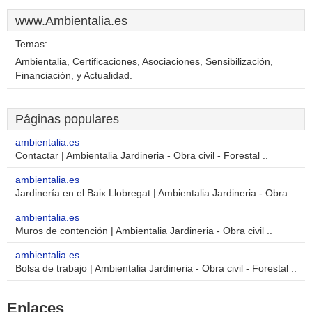
www.Ambientalia.es
Temas:
Ambientalia, Certificaciones, Asociaciones, Sensibilización,
Financiación, y Actualidad.
Páginas populares
ambientalia.es
Contactar | Ambientalia Jardineria - Obra civil - Forestal ..
ambientalia.es
Jardinería en el Baix Llobregat | Ambientalia Jardineria - Obra ..
ambientalia.es
Muros de contención | Ambientalia Jardineria - Obra civil ..
ambientalia.es
Bolsa de trabajo | Ambientalia Jardineria - Obra civil - Forestal ..
Enlaces