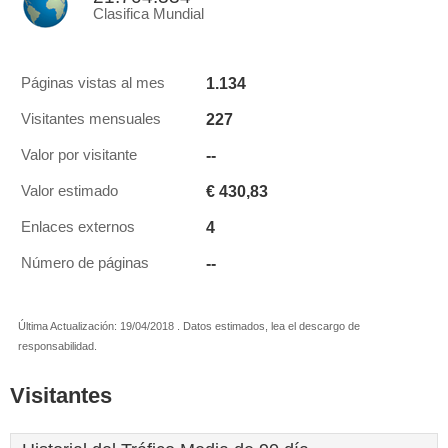
Clasifica Mundial
1.134
Páginas vistas al mes
227
Visitantes mensuales
--
Valor por visitante
€ 430,83
Valor estimado
4
Enlaces externos
--
Número de páginas
Última Actualización: 19/04/2018 . Datos estimados, lea el descargo de
responsabilidad.
Visitantes