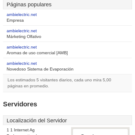
Páginas populares
ambielectric.net
Empresa
ambielectric.net
Márketing Olfativo
ambielectric.net
Aromas de uso comercial [AMB]
ambielectric.net
Novedoso Sistema de Evaporación
Los estimados 5 visitantes diarios, cada uno mira 5,00
páginas en promedio.
Servidores
Localización del Servidor
1 1 Internet Ag