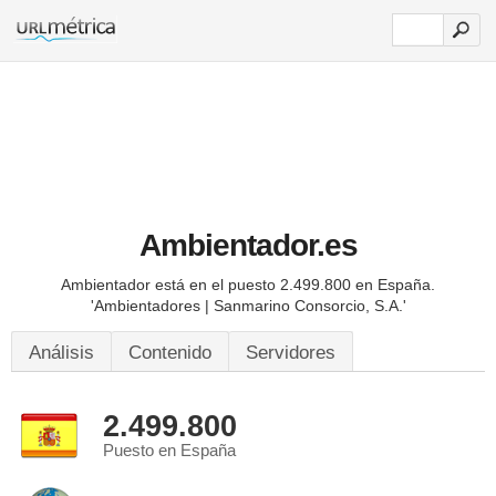
Ambientador.es
Ambientador está en el puesto 2.499.800 en España.
'Ambientadores | Sanmarino Consorcio, S.A.'
Análisis
Contenido
Servidores
2.499.800
Puesto en España