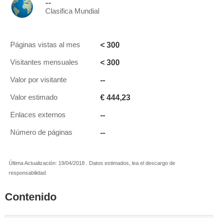
--
Clasifica Mundial
< 300
Páginas vistas al mes
< 300
Visitantes mensuales
--
Valor por visitante
€ 444,23
Valor estimado
--
Enlaces externos
--
Número de páginas
Última Actualización: 19/04/2018 . Datos estimados, lea el descargo de
responsabilidad.
Contenido