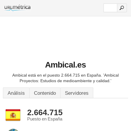
Ambical.es
Ambical está en el puesto 2.664.715 en España.
'Ambical
Proyectos: Estudios de medioambiente y calidad.'
Análisis
Contenido
Servidores
2.664.715
Puesto en España