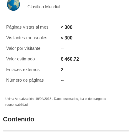
--
Clasifica Mundial
< 300
Páginas vistas al mes
< 300
Visitantes mensuales
--
Valor por visitante
€ 460,72
Valor estimado
2
Enlaces externos
--
Número de páginas
Última Actualización: 19/04/2018 . Datos estimados, lea el descargo de
responsabilidad.
Contenido