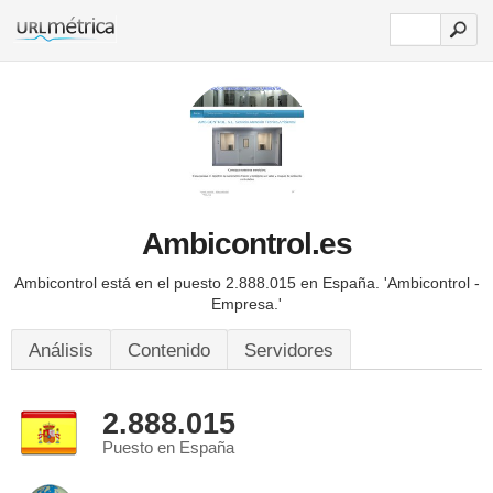
Ambicontrol.es
Ambicontrol está en el puesto 2.888.015 en España.
'Ambicontrol -
Empresa.'
Análisis
Contenido
Servidores
2.888.015
Puesto en España