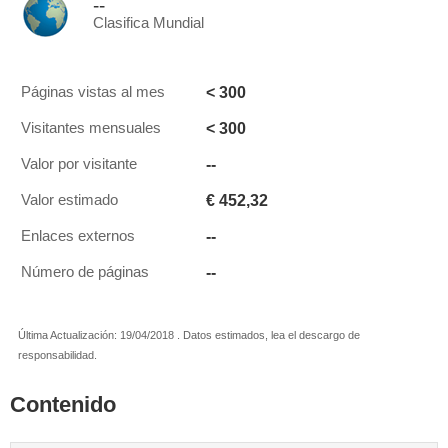
--
Clasifica Mundial
< 300
Páginas vistas al mes
< 300
Visitantes mensuales
--
Valor por visitante
€ 452,32
Valor estimado
--
Enlaces externos
--
Número de páginas
Última Actualización: 19/04/2018 . Datos estimados, lea el descargo de
responsabilidad.
Contenido