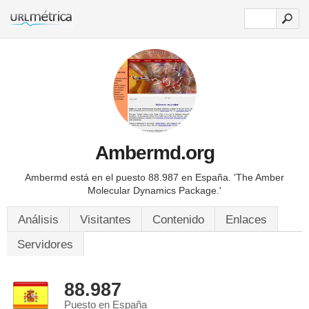
Ambermd.org
Ambermd está en el puesto 88.987 en España.
'The Amber
Molecular Dynamics Package.'
Análisis
Visitantes
Contenido
Enlaces
Servidores
88.987
Puesto en España