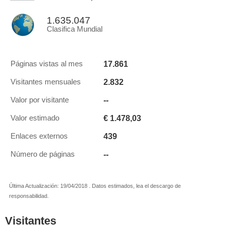
1.635.047
Clasifica Mundial
17.861
Páginas vistas al mes
2.832
Visitantes mensuales
--
Valor por visitante
€ 1.478,03
Valor estimado
439
Enlaces externos
--
Número de páginas
Última Actualización: 19/04/2018 . Datos estimados, lea el descargo de
responsabilidad.
Visitantes