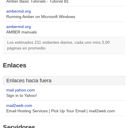
Amber Basic Tutorials - Tutorial B1
ambermd.org
Running Amber on Microsoft Windows
ambermd.org
AMBER manuals
Los estimados 211 visitantes diarios, cada uno mira 3,00
páginas en promedio.
Enlaces
Enlaces hacia fuera
mail.yahoo.com
Sign in to Yahoo!
mail2web.com
Email Hosting Services | Pick Up Your Email | mail2web.com
Servidores