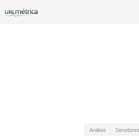
Análisis
Servidore