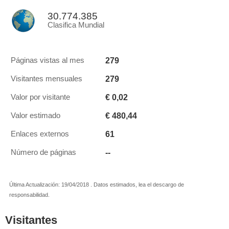
30.774.385
Clasifica Mundial
279
Páginas vistas al mes
279
Visitantes mensuales
€ 0,02
Valor por visitante
€ 480,44
Valor estimado
61
Enlaces externos
--
Número de páginas
Última Actualización: 19/04/2018 . Datos estimados, lea el descargo de
responsabilidad.
Visitantes