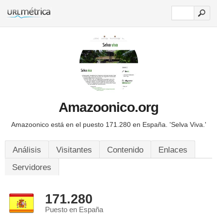
Amazoonico.org
Amazoonico está en el puesto 171.280 en España.
'Selva Viva.'
Análisis
Visitantes
Contenido
Enlaces
Servidores
171.280
Puesto en España