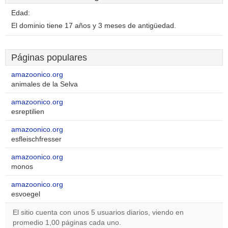
Edad:
El dominio tiene 17 años y 3 meses de antigüedad.
Páginas populares
amazoonico.org
animales de la Selva
amazoonico.org
esreptilien
amazoonico.org
esfleischfresser
amazoonico.org
monos
amazoonico.org
esvoegel
El sitio cuenta con unos 5 usuarios diarios, viendo en
promedio 1,00 páginas cada uno.