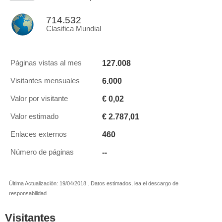
714.532
Clasifica Mundial
127.008
Páginas vistas al mes
6.000
Visitantes mensuales
€ 0,02
Valor por visitante
€ 2.787,01
Valor estimado
460
Enlaces externos
--
Número de páginas
Última Actualización: 19/04/2018 . Datos estimados, lea el descargo de
responsabilidad.
Visitantes