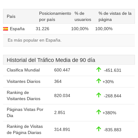
Posicionamiento
% de
% de vistas de la
País
por país
usuarios
página
España
31.226
100,00%
100,00%
Es más popular en España.
Historial del Tráfico Media de 90 día
Clasifica Mundial
600.447
-451.631
Visitantes Diarios
364
+30%
Ranking de
820.034
-268.844
Visitantes Diarios
Páginas Vistas Por
2.851
+380%
Dia
Ranking de Visitas
314.891
-835.883
de Página Diarias