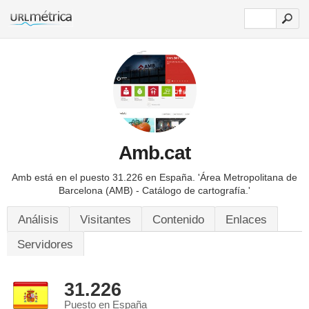
Amb.cat
Amb está en el puesto 31.226 en España.
'Área Metropolitana de
Barcelona (AMB) - Catálogo de cartografía.'
Análisis
Visitantes
Contenido
Enlaces
Servidores
31.226
Puesto en España