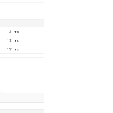
131 ms
131 ms
131 ms