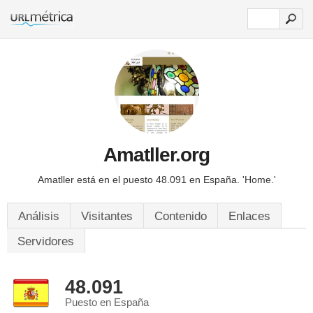
Amatller.org
Amatller está en el puesto 48.091 en España.
'Home.'
Análisis
Visitantes
Contenido
Enlaces
Servidores
48.091
Puesto en España