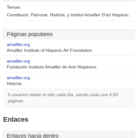
Temas:
Constitució, Patronat, Història, y Institut Amatller D'art Hispànic.
Páginas populares
amatller.org
Amatller Institute of Hispanic Art Foundation
amatller.org
Fundación Instituto Amatller de Arte Hispánico
amatller.org
Historia
5 usuarios visitan el sitio cada día, viendo cada uno 4,00
páginas.
Enlaces
Enlaces hacia dentro