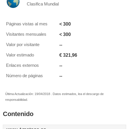
Clasifica Mundial
< 300
Páginas vistas al mes
< 300
Visitantes mensuales
--
Valor por visitante
€ 321,96
Valor estimado
--
Enlaces externos
--
Número de páginas
Última Actualización: 19/04/2018 . Datos estimados, lea el descargo de
responsabilidad.
Contenido