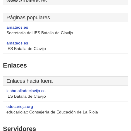
www.Amateos.es
Páginas populares
amateos.es
Secretaría del IES Batalla de Clavijo
amateos.es
IES Batalla de Clavijo
Enlaces
Enlaces hacia fuera
iesbatalladeclavijo.co..
IES Batalla de Clavijo
educarioja.org
educarioja:: Consejería de Educación de La Rioja
Servidores