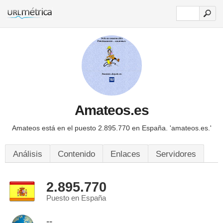
Amateos.es
Amateos está en el puesto 2.895.770 en España.
'amateos.es.'
Análisis
Contenido
Enlaces
Servidores
2.895.770
Puesto en España
--