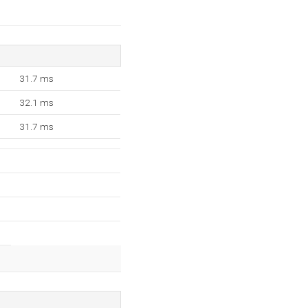
31.7 ms
32.1 ms
31.7 ms