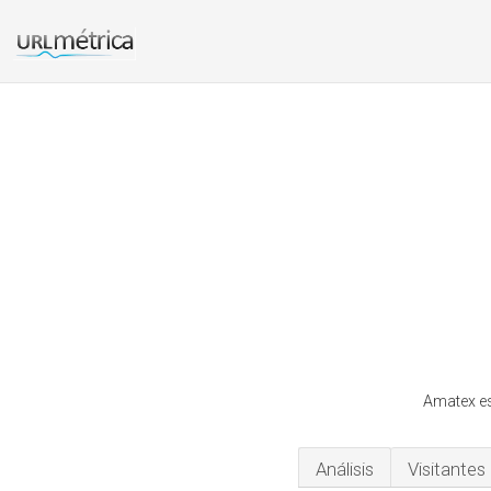
Amatex es
Análisis
Visitantes