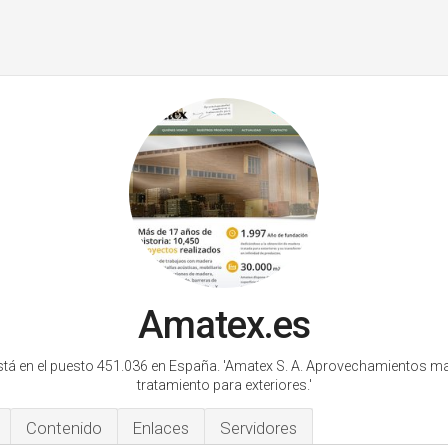
Amatex.es
tá en el puesto 451.036 en España.
'Amatex S. A. Aprovechamientos m
tratamiento para exteriores.'
Contenido
Enlaces
Servidores