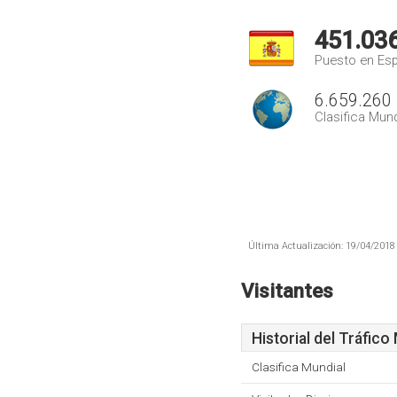
451.03
Puesto en Es
6.659.260
Clasifica Mund
Última Actualización: 19/04/2018 
Visitantes
Historial del Tráfico
Clasifica Mundial