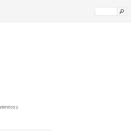
adereros y