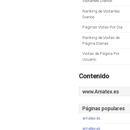
Visitantes Diarios
Ranking de Visitantes
Diarios
Páginas Vistas Por Dia
Ranking de Visitas de
Página Diarias
Visitas de Página Por
Usuario
Contenido
www.Amatex.es
Páginas populares
amatex.es
amatex.es