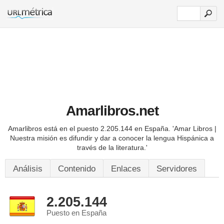
Amarlibros.net
Amarlibros está en el puesto 2.205.144 en España.
'Amar Libros |
Nuestra misión es difundir y dar a conocer la lengua Hispánica a
través de la literatura.'
Análisis
Contenido
Enlaces
Servidores
2.205.144
Puesto en España