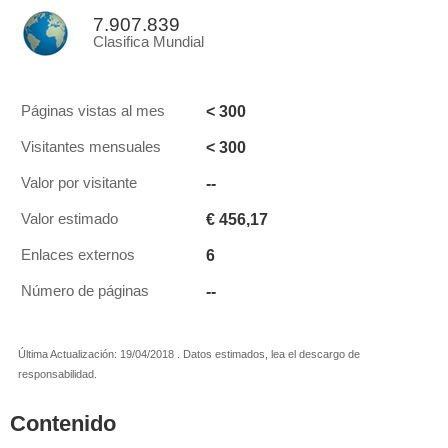
7.907.839
Clasifica Mundial
< 300
Páginas vistas al mes
< 300
Visitantes mensuales
--
Valor por visitante
€ 456,17
Valor estimado
6
Enlaces externos
--
Número de páginas
Última Actualización: 19/04/2018 . Datos estimados, lea el descargo de
responsabilidad.
Contenido