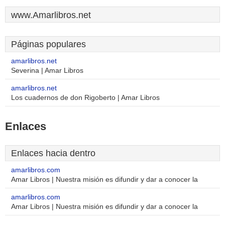
www.Amarlibros.net
Páginas populares
amarlibros.net
Severina | Amar Libros
amarlibros.net
Los cuadernos de don Rigoberto | Amar Libros
Enlaces
Enlaces hacia dentro
amarlibros.com
Amar Libros | Nuestra misión es difundir y dar a conocer la
amarlibros.com
Amar Libros | Nuestra misión es difundir y dar a conocer la