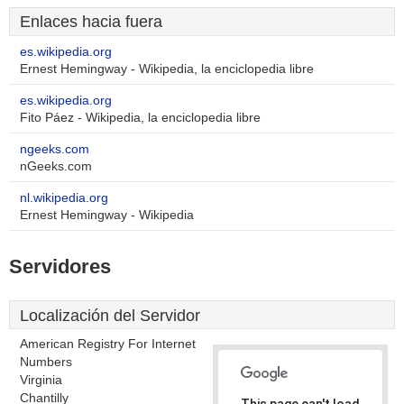
Enlaces hacia fuera
es.wikipedia.org
Ernest Hemingway - Wikipedia, la enciclopedia libre
es.wikipedia.org
Fito Páez - Wikipedia, la enciclopedia libre
ngeeks.com
nGeeks.com
nl.wikipedia.org
Ernest Hemingway - Wikipedia
Servidores
Localización del Servidor
American Registry For Internet
Numbers
Virginia
Chantilly