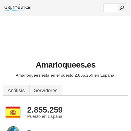
Amarloquees.es
Amarloquees está en el puesto 2.855.259 en España.
Análisis
Servidores
2.855.259
Puesto en España
--