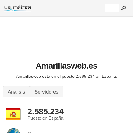
Amarillasweb.es
Amarillasweb está en el puesto 2.585.234 en España.
Análisis
Servidores
2.585.234
Puesto en España
--