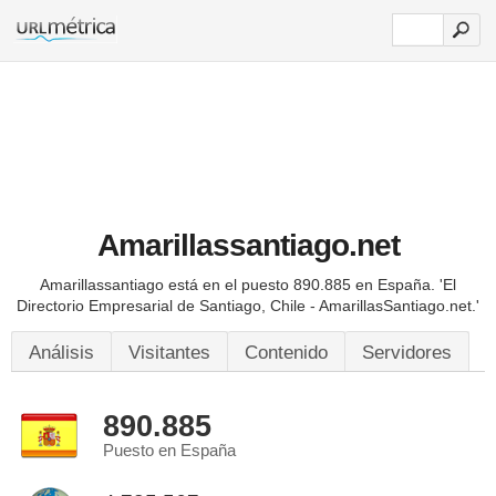
Amarillassantiago.net
Amarillassantiago está en el puesto 890.885 en España.
'El
Directorio Empresarial de Santiago, Chile - AmarillasSantiago.net.'
Análisis
Visitantes
Contenido
Servidores
890.885
Puesto en España