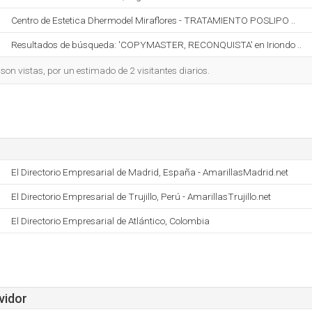
Centro de Estetica Dhermodel Miraflores - TRATAMIENTO POSLIPO ..
Resultados de búsqueda: 'COPYMASTER, RECONQUISTA' en Iriondo ..
on vistas, por un estimado de 2 visitantes diarios.
El Directorio Empresarial de Madrid, España - AmarillasMadrid.net
El Directorio Empresarial de Trujillo, Perú - AmarillasTrujillo.net
El Directorio Empresarial de Atlántico, Colombia
vidor