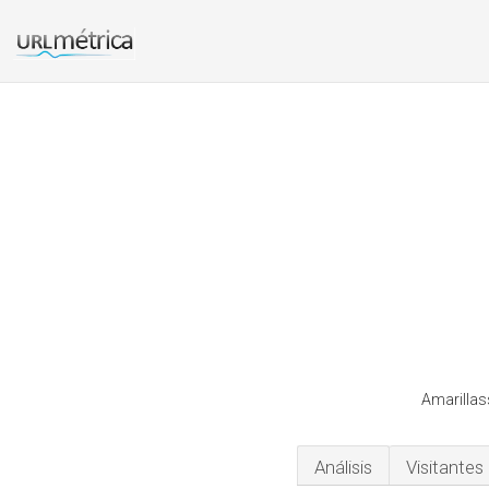
Amarillas
Análisis
Visitantes