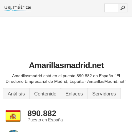
Amarillasmadrid.net
Amarillasmadrid está en el puesto 890.882 en España.
'El
Directorio Empresarial de Madrid, España - AmarillasMadrid.net.'
Análisis
Contenido
Enlaces
Servidores
890.882
Puesto en España