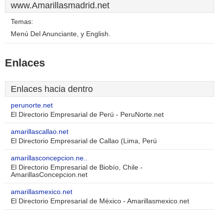
www.Amarillasmadrid.net
Temas:
Menú Del Anunciante, y English.
Enlaces
Enlaces hacia dentro
perunorte.net
El Directorio Empresarial de Perú - PeruNorte.net
amarillascallao.net
El Directorio Empresarial de Callao (Lima, Perú
amarillasconcepcion.ne..
El Directorio Empresarial de Biobío, Chile -
AmarillasConcepcion.net
amarillasmexico.net
El Directorio Empresarial de México - Amarillasmexico.net