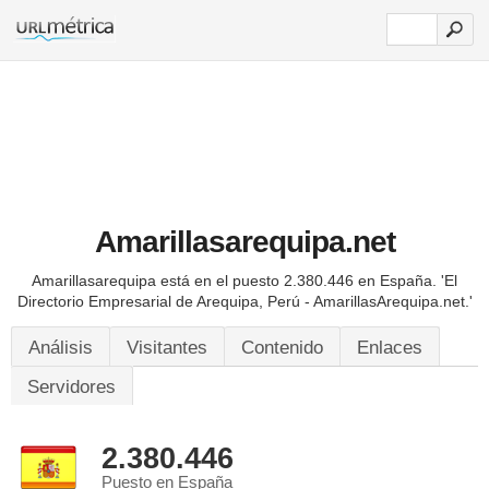
Amarillasarequipa.net
Amarillasarequipa está en el puesto 2.380.446 en España.
'El
Directorio Empresarial de Arequipa, Perú - AmarillasArequipa.net.'
Análisis
Visitantes
Contenido
Enlaces
Servidores
2.380.446
Puesto en España