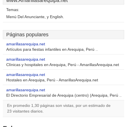
www.Amarillasarequipa.net
Temas:
Menú Del Anunciante, y English.
Páginas populares
amarillasarequipa.net
Artículos para fiestas infantiles en Arequipa, Perú ..
amarillasarequipa.net
Clínicas y hospitales en Arequipa, Perú - AmarillasArequipa.net
amarillasarequipa.net
Hostales en Arequipa, Perú - AmarillasArequipa.net
amarillasarequipa.net
El Directorio Empresarial de Arequipa (centro) (Arequipa, Perú ..
En promedio 1,30 páginas son vistas, por un estimado de
23 visitantes diarios.