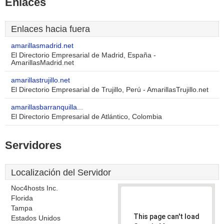
Enlaces
Enlaces hacia fuera
amarillasmadrid.net
El Directorio Empresarial de Madrid, España -
AmarillasMadrid.net
amarillastrujillo.net
El Directorio Empresarial de Trujillo, Perú - AmarillasTrujillo.net
amarillasbarranquilla...
El Directorio Empresarial de Atlántico, Colombia
Servidores
Localización del Servidor
Noc4hosts Inc.
Florida
Tampa
This page can't load
Estados Unidos