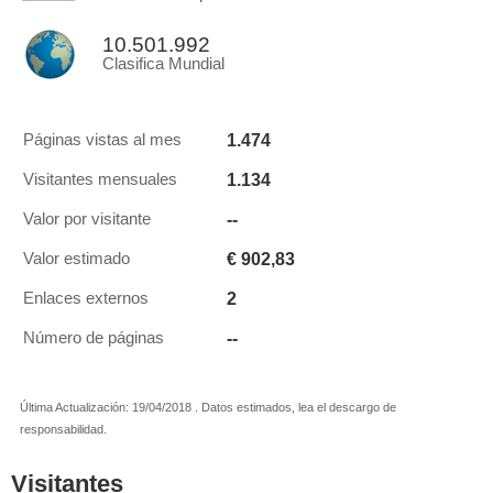
10.501.992
Clasifica Mundial
1.474
Páginas vistas al mes
1.134
Visitantes mensuales
--
Valor por visitante
€ 902,83
Valor estimado
2
Enlaces externos
--
Número de páginas
Última Actualización: 19/04/2018 . Datos estimados, lea el descargo de
responsabilidad.
Visitantes