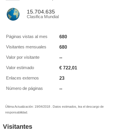
15.704.635
Clasifica Mundial
680
Páginas vistas al mes
680
Visitantes mensuales
--
Valor por visitante
€ 722,01
Valor estimado
23
Enlaces externos
--
Número de páginas
Última Actualización: 19/04/2018 . Datos estimados, lea el descargo de
responsabilidad.
Visitantes