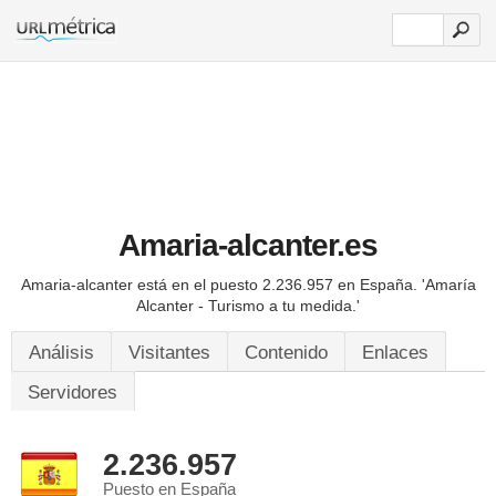
Amaria-alcanter.es
Amaria-alcanter está en el puesto 2.236.957 en España.
'Amaría
Alcanter - Turismo a tu medida.'
Análisis
Visitantes
Contenido
Enlaces
Servidores
2.236.957
Puesto en España