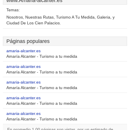
www.Amaria-alcanter.es
Temas:
Nosotros, Nuestras Rutas, Turismo A Tu Medida, Galeria, y
Ciudad De Los Cien Palacios.
Páginas populares
amaria-alcanter.es
Amaría Alcanter - Turismo a tu medida
amaria-alcanter.es
Amaría Alcanter - Turismo a tu medida
amaria-alcanter.es
Amaría Alcanter - Turismo a tu medida
amaria-alcanter.es
Amaría Alcanter - Turismo a tu medida
amaria-alcanter.es
Amaría Alcanter - Turismo a tu medida
En promedio 1,00 páginas son vistas, por un estimado de