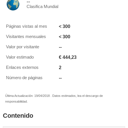
--
Clasifica Mundial
< 300
Páginas vistas al mes
< 300
Visitantes mensuales
--
Valor por visitante
€ 444,23
Valor estimado
2
Enlaces externos
--
Número de páginas
Última Actualización: 19/04/2018 . Datos estimados, lea el descargo de
responsabilidad.
Contenido