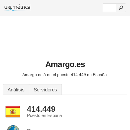
Amargo.es
Amargo está en el puesto 414.449 en España.
Análisis
Servidores
414.449
Puesto en España
--