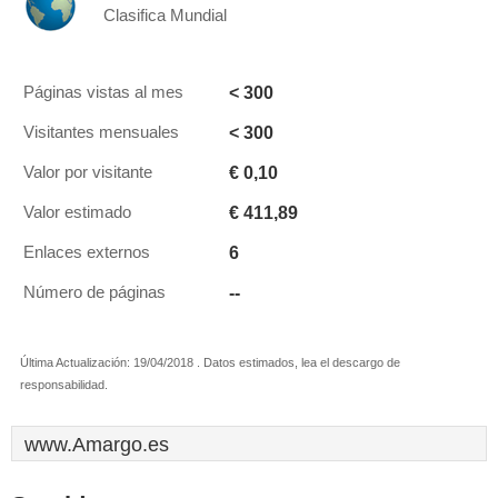
Clasifica Mundial
< 300
Páginas vistas al mes
< 300
Visitantes mensuales
€ 0,10
Valor por visitante
€ 411,89
Valor estimado
6
Enlaces externos
--
Número de páginas
Última Actualización: 19/04/2018 . Datos estimados, lea el descargo de
responsabilidad.
www.Amargo.es