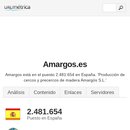
Amargos.es
Amargos está en el puesto 2.481.654 en España.
'Producción de
cercos y precercos de madera Amargós S.L.'
Análisis
Contenido
Enlaces
Servidores
2.481.654
Puesto en España