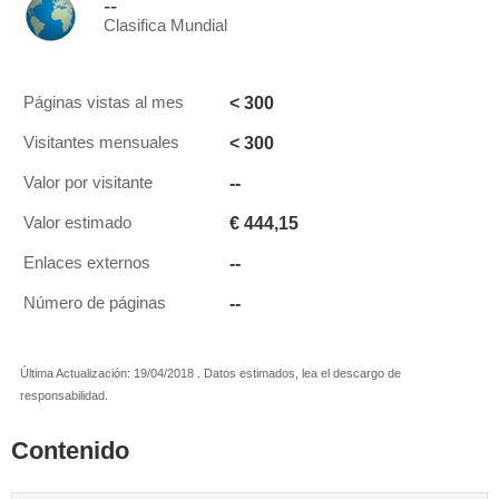
--
Clasifica Mundial
< 300
Páginas vistas al mes
< 300
Visitantes mensuales
--
Valor por visitante
€ 444,15
Valor estimado
--
Enlaces externos
--
Número de páginas
Última Actualización: 19/04/2018 . Datos estimados, lea el descargo de
responsabilidad.
Contenido