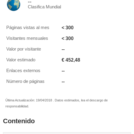
--
Clasifica Mundial
< 300
Páginas vistas al mes
< 300
Visitantes mensuales
--
Valor por visitante
€ 452,48
Valor estimado
--
Enlaces externos
--
Número de páginas
Última Actualización: 19/04/2018 . Datos estimados, lea el descargo de
responsabilidad.
Contenido