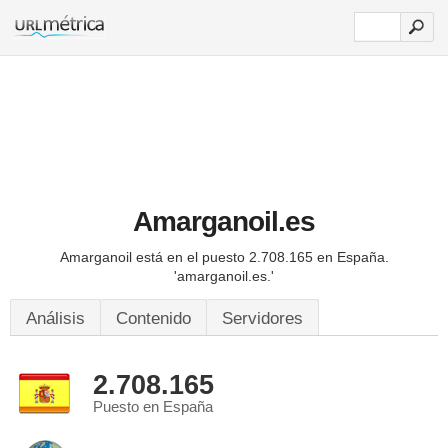
Amarganoil.es
Amarganoil está en el puesto 2.708.165 en España.
'amarganoil.es.'
Análisis
Contenido
Servidores
2.708.165
Puesto en España