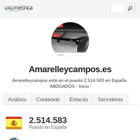
Amarelleycampos.es
Amarelleycampos está en el puesto 2.514.583 en España.
'ABOGADOS - Inicio.'
Análisis
Contenido
Enlaces
Servidores
2.514.583
Puesto en España