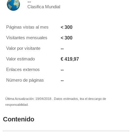
--
Clasifica Mundial
< 300
Páginas vistas al mes
< 300
Visitantes mensuales
--
Valor por visitante
€ 419,97
Valor estimado
--
Enlaces externos
--
Número de páginas
Última Actualización: 19/04/2018 . Datos estimados, lea el descargo de
responsabilidad.
Contenido