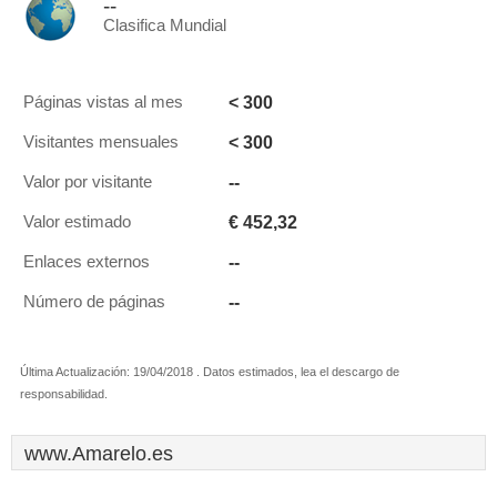
--
Clasifica Mundial
< 300
Páginas vistas al mes
< 300
Visitantes mensuales
--
Valor por visitante
€ 452,32
Valor estimado
--
Enlaces externos
--
Número de páginas
Última Actualización: 19/04/2018 . Datos estimados, lea el descargo de
responsabilidad.
www.Amarelo.es