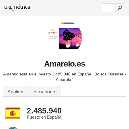
Amarelo.es
Amarelo está en el puesto 2.485.940 en España.
'Bolsos Ourense -
Amarelo.'
Análisis
Servidores
2.485.940
Puesto en España