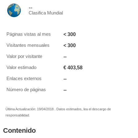
--
Clasifica Mundial
< 300
Páginas vistas al mes
< 300
Visitantes mensuales
--
Valor por visitante
€ 403,58
Valor estimado
--
Enlaces externos
--
Número de páginas
Última Actualización: 19/04/2018 . Datos estimados, lea el descargo de
responsabilidad.
Contenido