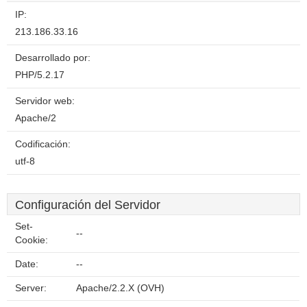
IP:
213.186.33.16
Desarrollado por:
PHP/5.2.17
Servidor web:
Apache/2
Codificación:
utf-8
Configuración del Servidor
Set-
--
Cookie:
Date:
--
Server:
Apache/2.2.X (OVH)