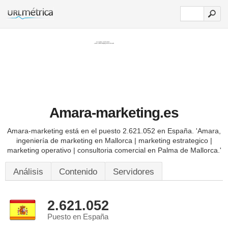
Amara-marketing.es
Amara-marketing está en el puesto 2.621.052 en España.
'Amara,
ingeniería de marketing en Mallorca | marketing estrategico |
marketing operativo | consultoria comercial en Palma de Mallorca.'
Análisis
Contenido
Servidores
2.621.052
Puesto en España