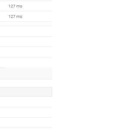
127 ms
127 ms