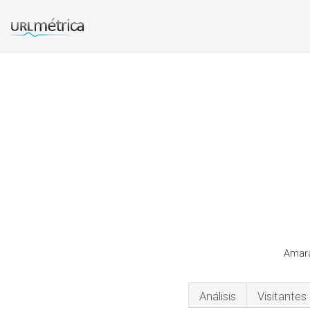
Amara
Análisis
Visitantes