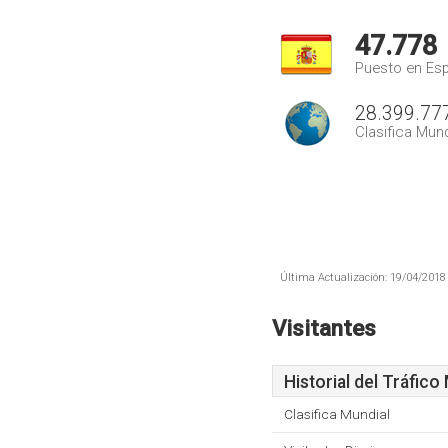
47.778
Puesto en Es
28.399.77
Clasifica Mund
Última Actualización: 19/04/2018 
Visitantes
Historial del Tráfico
Clasifica Mundial