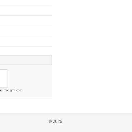
s.blogspot.com
© 2026