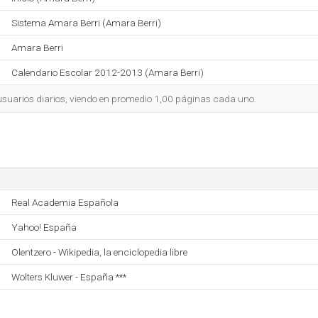
Sistema Amara Berri (Amara Berri)
Amara Berri
Calendario Escolar 2012-2013 (Amara Berri)
 usuarios diarios, viendo en promedio 1,00 páginas cada uno.
Real Academia Española
Yahoo! España
Olentzero - Wikipedia, la enciclopedia libre
Wolters Kluwer - España ***