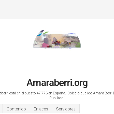
Amaraberri.org
berri está en el puesto 47.778 en España.
'Colegio publico Amara Berri 
Publikoa.'
Contenido
Enlaces
Servidores