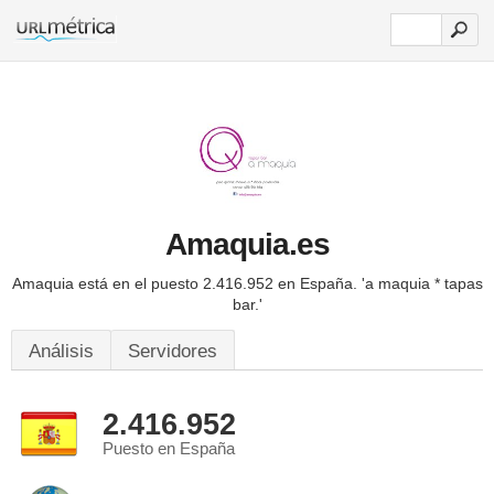
Amaquia.es
Amaquia está en el puesto 2.416.952 en España.
'a maquia * tapas
bar.'
Análisis
Servidores
2.416.952
Puesto en España