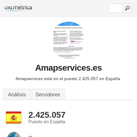
Amapservices.es
Amapservices está en el puesto 2.425.057 en España.
Análisis
Servidores
2.425.057
Puesto en España
--