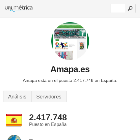
Amapa.es
Amapa está en el puesto 2.417.748 en España.
Análisis
Servidores
2.417.748
Puesto en España
--