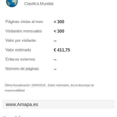
Clasifica Mundial
< 300
Páginas vistas al mes
< 300
Visitantes mensuales
--
Valor por visitante
€ 411,75
Valor estimado
--
Enlaces externos
--
Número de páginas
Última Actualización: 19/04/2018 . Datos estimados, lea el descargo de
responsabilidad.
www.Amapa.es