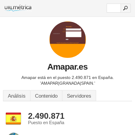
Amapar.es
Amapar está en el puesto 2.490.871 en España.
'AMAPAR|GRANADA|SPAIN.'
Análisis
Contenido
Servidores
2.490.871
Puesto en España