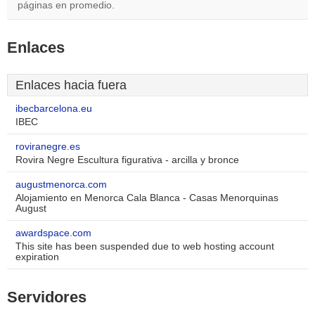
páginas en promedio.
Enlaces
Enlaces hacia fuera
ibecbarcelona.eu
IBEC
roviranegre.es
Rovira Negre Escultura figurativa - arcilla y bronce
augustmenorca.com
Alojamiento en Menorca Cala Blanca - Casas Menorquinas
August
awardspace.com
This site has been suspended due to web hosting account
expiration
Servidores