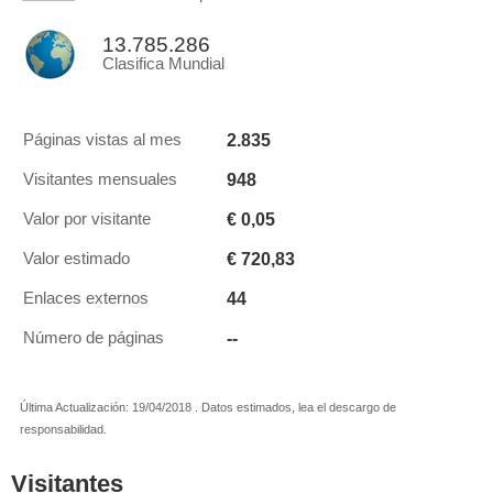
13.785.286
Clasifica Mundial
2.835
Páginas vistas al mes
948
Visitantes mensuales
€ 0,05
Valor por visitante
€ 720,83
Valor estimado
44
Enlaces externos
--
Número de páginas
Última Actualización: 19/04/2018 . Datos estimados, lea el descargo de
responsabilidad.
Visitantes