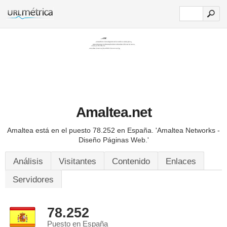
Amaltea.net
Amaltea está en el puesto 78.252 en España.
'Amaltea Networks -
Diseño Páginas Web.'
Análisis
Visitantes
Contenido
Enlaces
Servidores
78.252
Puesto en España