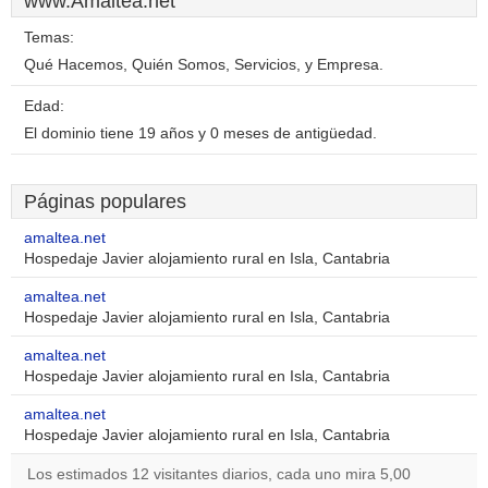
www.Amaltea.net
Temas:
Qué Hacemos, Quién Somos, Servicios, y Empresa.
Edad:
El dominio tiene 19 años y 0 meses de antigüedad.
Páginas populares
amaltea.net
Hospedaje Javier alojamiento rural en Isla, Cantabria
amaltea.net
Hospedaje Javier alojamiento rural en Isla, Cantabria
amaltea.net
Hospedaje Javier alojamiento rural en Isla, Cantabria
amaltea.net
Hospedaje Javier alojamiento rural en Isla, Cantabria
Los estimados 12 visitantes diarios, cada uno mira 5,00