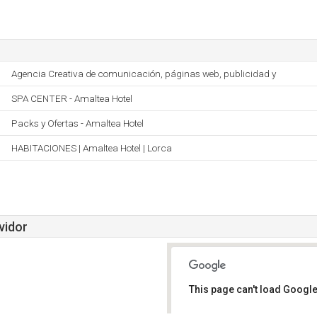
Agencia Creativa de comunicación, páginas web, publicidad y
SPA CENTER - Amaltea Hotel
Packs y Ofertas - Amaltea Hotel
HABITACIONES | Amaltea Hotel | Lorca
vidor
This page can't load Google