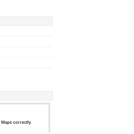
 Maps correctly.