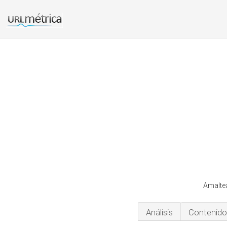
Amaltea
Análisis
Contenido