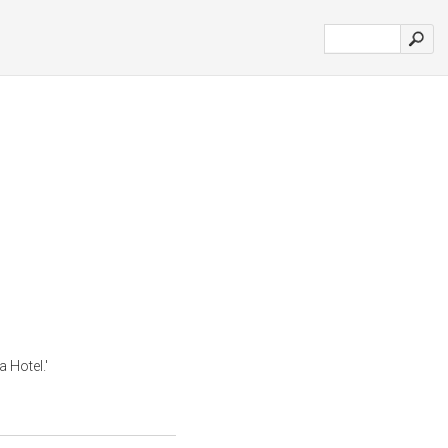
 Hotel.'