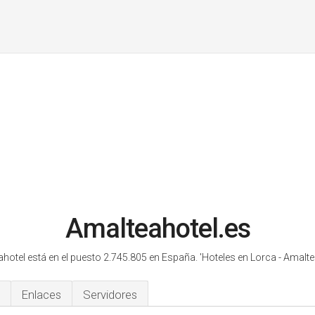
Amalteahotel.es
hotel está en el puesto 2.745.805 en España.
'Hoteles en Lorca - Amaltea
Enlaces
Servidores