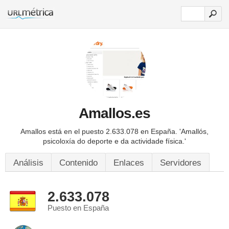
Amallos.es
Amallos está en el puesto 2.633.078 en España.
'Amallós,
psicoloxía do deporte e da actividade física.'
Análisis
Contenido
Enlaces
Servidores
2.633.078
Puesto en España