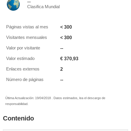
--
Clasifica Mundial
< 300
Páginas vistas al mes
< 300
Visitantes mensuales
--
Valor por visitante
€ 370,93
Valor estimado
2
Enlaces externos
--
Número de páginas
Última Actualización: 19/04/2018 . Datos estimados, lea el descargo de
responsabilidad.
Contenido