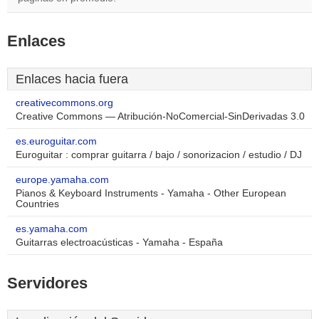
Enlaces
Enlaces hacia fuera
creativecommons.org
Creative Commons — Atribución-NoComercial-SinDerivadas 3.0
es.euroguitar.com
Euroguitar : comprar guitarra / bajo / sonorizacion / estudio / DJ
europe.yamaha.com
Pianos & Keyboard Instruments - Yamaha - Other European
Countries
es.yamaha.com
Guitarras electroacústicas - Yamaha - España
Servidores