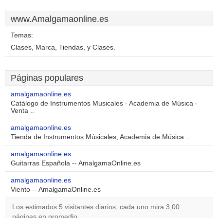
www.Amalgamaonline.es
Temas:
Clases, Marca, Tiendas, y Clases.
Páginas populares
amalgamaonline.es
Catálogo de Instrumentos Musicales - Academia de Música -
Venta ..
amalgamaonline.es
Tienda de Instrumentos Músicales, Academia de Música ..
amalgamaonline.es
Guitarras Española -- AmalgamaOnline.es
amalgamaonline.es
Viento -- AmalgamaOnline.es
Los estimados 5 visitantes diarios, cada uno mira 3,00
páginas en promedio.