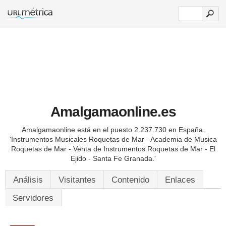
Amalgamaonline.es
Amalgamaonline está en el puesto 2.237.730 en España.
'Instrumentos Musicales Roquetas de Mar - Academia de Musica
Roquetas de Mar - Venta de Instrumentos Roquetas de Mar - El
Ejido - Santa Fe Granada.'
Análisis
Visitantes
Contenido
Enlaces
Servidores