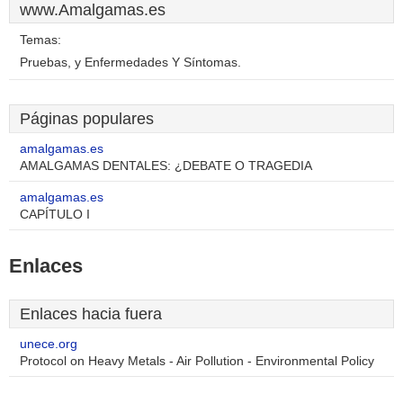
www.Amalgamas.es
Temas:
Pruebas, y Enfermedades Y Síntomas.
Páginas populares
amalgamas.es
AMALGAMAS DENTALES: ¿DEBATE O TRAGEDIA
amalgamas.es
CAPÍTULO I
Enlaces
Enlaces hacia fuera
unece.org
Protocol on Heavy Metals - Air Pollution - Environmental Policy