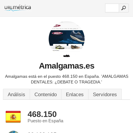
Amalgamas.es
Amalgamas está en el puesto 468.150 en España.
'AMALGAMAS
DENTALES: ¿DEBATE O TRAGEDIA.'
Análisis
Contenido
Enlaces
Servidores
468.150
Puesto en España