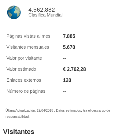
4.562.882
Clasifica Mundial
7.885
Páginas vistas al mes
5.670
Visitantes mensuales
--
Valor por visitante
€ 2.762,28
Valor estimado
120
Enlaces externos
--
Número de páginas
Última Actualización: 19/04/2018 . Datos estimados, lea el descargo de
responsabilidad.
Visitantes