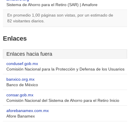
Sistema de Ahorro para el Retiro (SAR) | Amafore
En promedio 1,00 páginas son vistas, por un estimado de
82 visitantes diarios.
Enlaces
Enlaces hacia fuera
condusef.gob.mx
Comisión Nacional para la Protección y Defensa de los Usuarios
banxico.org.mx
Banco de México
consar.gob.mx
Comisión Nacional del Sistema de Ahorro para el Retiro Inicio
aforebanamex.com.mx
Afore Banamex