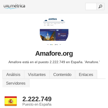
Amafore.org
Amafore está en el puesto 2.222.749 en España.
'Amafore.'
Análisis
Visitantes
Contenido
Enlaces
Servidores
2.222.749
Puesto en España