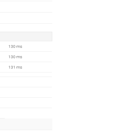
130 ms
130 ms
131 ms