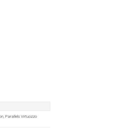
n, Parallels Virtuozzo