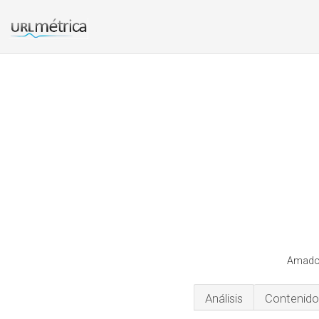
Amadom
Análisis
Contenido