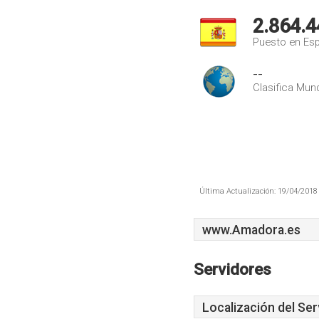
2.864.4
Puesto en Es
--
Clasifica Mund
Última Actualización: 19/04/2018 
www.Amadora.es
Servidores
Localización del Ser