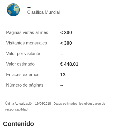
--
Clasifica Mundial
< 300
Páginas vistas al mes
< 300
Visitantes mensuales
--
Valor por visitante
€ 448,01
Valor estimado
13
Enlaces externos
--
Número de páginas
Última Actualización: 19/04/2018 . Datos estimados, lea el descargo de
responsabilidad.
Contenido