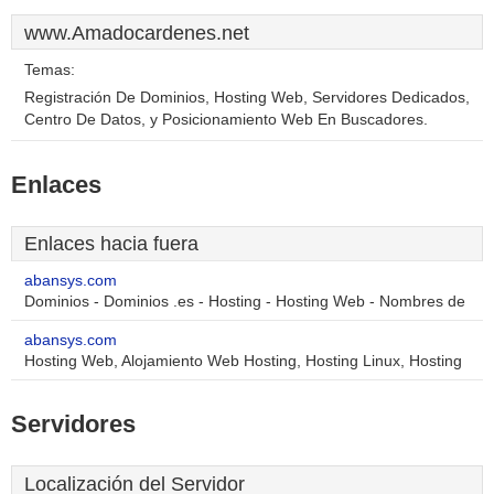
www.Amadocardenes.net
Temas:
Registración De Dominios, Hosting Web, Servidores Dedicados,
Centro De Datos, y Posicionamiento Web En Buscadores.
Enlaces
Enlaces hacia fuera
abansys.com
Dominios - Dominios .es - Hosting - Hosting Web - Nombres de
abansys.com
Hosting Web, Alojamiento Web Hosting, Hosting Linux, Hosting
Servidores
Localización del Servidor