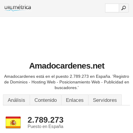
Amadocardenes.net
Amadocardenes está en el puesto 2.789.273 en España.
'Registro
de Dominios - Hosting Web - Posicionamiento Web - Publicidad en
buscadores.'
Análisis
Contenido
Enlaces
Servidores
2.789.273
Puesto en España